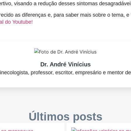
rtivo, visando a redução desses sintomas desagradávei
arecido as diferenças e, para saber mais sobre o tema,
al do Youtube!
Dr. André Vinícius
inecologista, professor, escritor, empresário e mentor d
Últimos posts