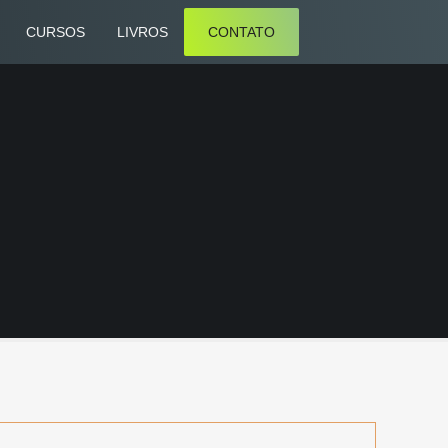
CURSOS
LIVROS
CONTATO