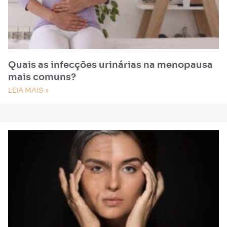
Quais as infecções urinárias na menopausa
mais comuns?
LEIA MAIS »