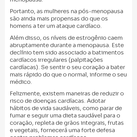
Portanto, as mulheres na pós-menopausa
são ainda mais propensas do que os
homens a ter um ataque cardíaco.
Além disso, os níveis de estrogênio caem
abruptamente durante a menopausa. Este
declínio tem sido associado a batimentos
cardíacos irregulares (palpitações
cardíacas). Se sentir o seu coração a bater
mais rápido do que o normal, informe o seu
médico.
Felizmente, existem maneiras de reduzir o
risco de doenças cardíacas. Adotar
hábitos de vida saudáveis, como parar de
fumar e seguir uma dieta saudável para o
coração, repleta de grãos integrais, frutas
e vegetais, fornecerá uma forte defesa