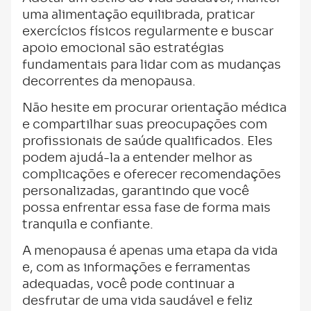
uma alimentação equilibrada, praticar
exercícios físicos regularmente e buscar
apoio emocional são estratégias
fundamentais para lidar com as mudanças
decorrentes da menopausa.
Não hesite em procurar orientação médica
e compartilhar suas preocupações com
profissionais de saúde qualificados. Eles
podem ajudá-la a entender melhor as
complicações e oferecer recomendações
personalizadas, garantindo que você
possa enfrentar essa fase de forma mais
tranquila e confiante.
A menopausa é apenas uma etapa da vida
e, com as informações e ferramentas
adequadas, você pode continuar a
desfrutar de uma vida saudável e feliz