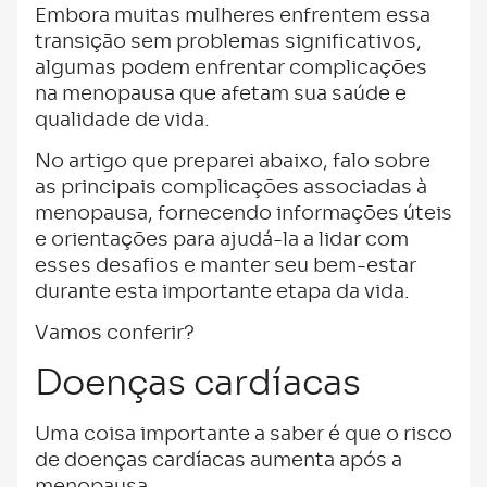
Embora muitas mulheres enfrentem essa
transição sem problemas significativos,
algumas podem enfrentar complicações
na menopausa que afetam sua saúde e
qualidade de vida.
No artigo que preparei abaixo, falo sobre
as principais complicações associadas à
menopausa, fornecendo informações úteis
e orientações para ajudá-la a lidar com
esses desafios e manter seu bem-estar
durante esta importante etapa da vida.
Vamos conferir?
Doenças cardíacas
Uma coisa importante a saber é que o risco
de doenças cardíacas aumenta após a
menopausa.