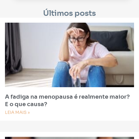
Últimos posts
A fadiga na menopausa é realmente maior?
E o que causa?
LEIA MAIS »