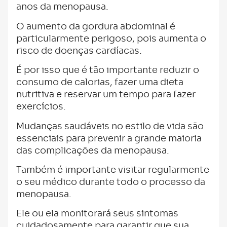
anos da menopausa.
O aumento da gordura abdominal é
particularmente perigoso, pois aumenta o
risco de doenças cardíacas.
É por isso que é tão importante reduzir o
consumo de calorias, fazer uma dieta
nutritiva e reservar um tempo para fazer
exercícios.
Mudanças saudáveis ​​no estilo de vida são
essenciais para prevenir a grande maioria
das complicações da menopausa.
Também é importante visitar regularmente
o seu médico durante todo o processo da
menopausa.
Ele ou ela monitorará seus sintomas
cuidadosamente para garantir que sua