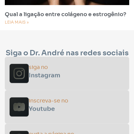
Qual a ligação entre colágeno e estrogênio?
LEIA MAIS »
Siga o Dr. André nas redes sociais
siga no
Instagram
inscreva-se no
Youtube