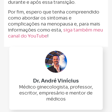
durante e após essa transição.
Por fim, espero que tenha compreendido
como abordar os sintomas e
complicações na menopausa e, para mais
informações como esta,
siga também meu
canal do YouTube
!
Dr. André Vinícius
Médico ginecologista, professor,
escritor, empresário e mentor de
médicos