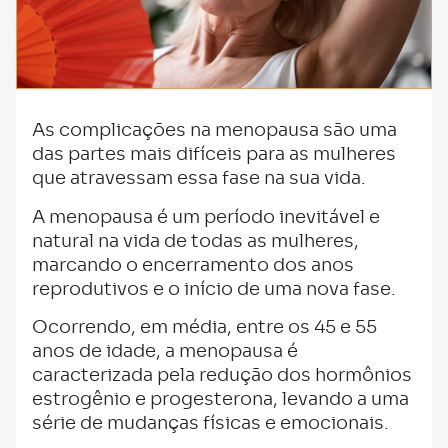
As complicações na menopausa são uma
das partes mais difíceis para as mulheres
que atravessam essa fase na sua vida.
A menopausa é um período inevitável e
natural na vida de todas as mulheres,
marcando o encerramento dos anos
reprodutivos e o início de uma nova fase.
Ocorrendo, em média, entre os 45 e 55
anos de idade, a menopausa é
caracterizada pela redução dos hormônios
estrogênio e progesterona, levando a uma
série de mudanças físicas e emocionais.