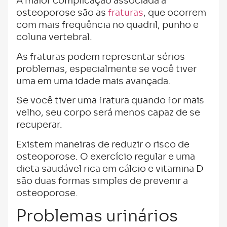
A maior complicação associada à
osteoporose são as
fraturas
, que ocorrem
com mais frequência no quadril, punho e
coluna vertebral.
As fraturas podem representar sérios
problemas, especialmente se você tiver
uma em uma idade mais avançada.
Se você tiver uma fratura quando for mais
velho, seu corpo será menos capaz de se
recuperar.
Existem maneiras de reduzir o risco de
osteoporose. O exercício regular e uma
dieta saudável rica em cálcio e vitamina D
são duas formas simples de prevenir a
osteoporose.
Problemas urinários