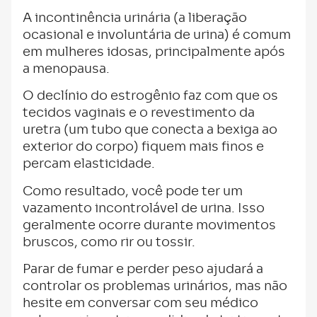
A incontinência urinária (a liberação
ocasional e involuntária de urina) é comum
em mulheres idosas, principalmente após
a menopausa.
O declínio do estrogênio faz com que os
tecidos vaginais e o revestimento da
uretra (um tubo que conecta a bexiga ao
exterior do corpo) fiquem mais finos e
percam elasticidade.
Como resultado, você pode ter um
vazamento incontrolável de urina. Isso
geralmente ocorre durante movimentos
bruscos, como rir ou tossir.
Parar de fumar e perder peso ajudará a
controlar os problemas urinários, mas não
hesite em conversar com seu médico