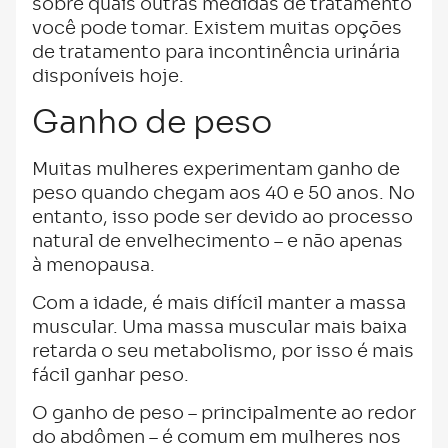
sobre quais outras medidas de tratamento
você pode tomar. Existem muitas opções
de tratamento para incontinência urinária
disponíveis hoje.
Ganho de peso
Muitas mulheres experimentam ganho de
peso quando chegam aos 40 e 50 anos. No
entanto, isso pode ser devido ao processo
natural de envelhecimento – e não apenas
à menopausa.
Com a idade, é mais difícil manter a massa
muscular. Uma massa muscular mais baixa
retarda o seu metabolismo, por isso é mais
fácil ganhar peso.
O ganho de peso – principalmente ao redor
do abdômen – é comum em mulheres nos