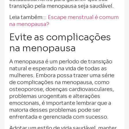
transição pela menopausa seja saudável.
Leia também:::
Escape menstrual é comum
na menopausa?
Evite as complicações
na menopausa
A menopausa é um período de transição
natural e esperado na vida de todas as
mulheres. Embora possa trazer uma série
de complicações na menopausa, como
osteoporose, doenças cardiovasculares,
problemas urogenitais e alterações
emocionais, é importante lembrar que a
maioria desses problemas pode ser
enfrentada e gerenciada com sucesso.
Adotar um estilo de vida saudável, manter