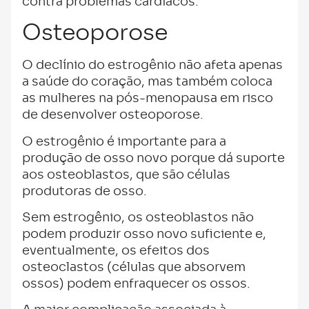
contra problemas cardíacos.
Osteoporose
O declínio do estrogênio não afeta apenas
a saúde do coração, mas também coloca
as mulheres na pós-menopausa em risco
de desenvolver osteoporose.
O estrogênio é importante para a
produção de osso novo porque dá suporte
aos osteoblastos, que são células
produtoras de osso.
Sem estrogênio, os osteoblastos não
podem produzir osso novo suficiente e,
eventualmente, os efeitos dos
osteoclastos (células que absorvem
ossos) podem enfraquecer os ossos.