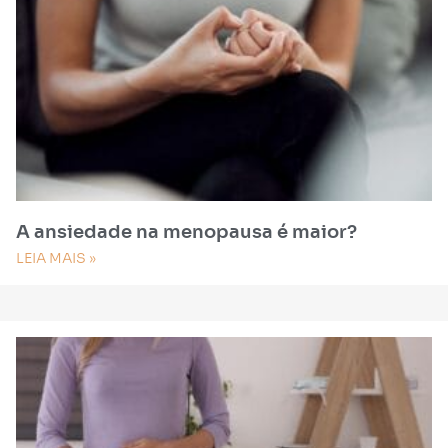
A ansiedade na menopausa é maior?
LEIA MAIS »