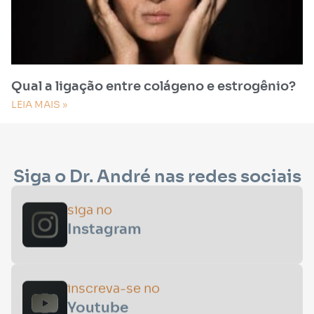
Qual a ligação entre colágeno e estrogênio?
LEIA MAIS »
Siga o Dr. André nas redes sociais
siga no
Instagram
inscreva-se no
Youtube