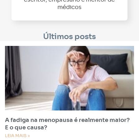
médicos
Últimos posts
A fadiga na menopausa é realmente maior?
E o que causa?
LEIA MAIS »