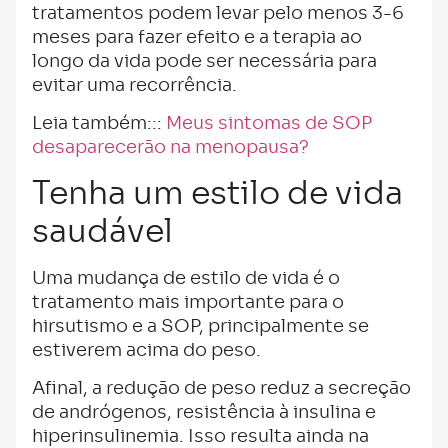
tratamentos podem levar pelo menos 3-6
meses para fazer efeito e a terapia ao
longo da vida pode ser necessária para
evitar uma recorrência.
Leia também:::
Meus sintomas de SOP
desaparecerão na menopausa?
Tenha um estilo de vida
saudável
Uma mudança de estilo de vida é o
tratamento mais importante para o
hirsutismo e a SOP, principalmente se
estiverem acima do peso.
Afinal, a redução de peso reduz a secreção
de andrógenos, resistência à insulina e
hiperinsulinemia. Isso resulta ainda na