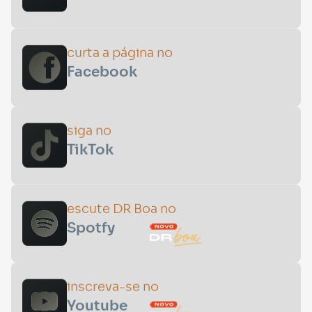
curta a página no
Facebook
siga no
TikTok
escute DR Boa no
Spotfy
inscreva-se no
Youtube