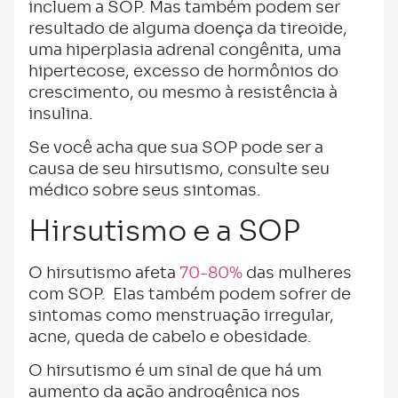
incluem a SOP. Mas também podem ser
resultado de alguma doença da tireoide,
uma hiperplasia adrenal congênita, uma
hipertecose, excesso de hormônios do
crescimento, ou mesmo à resistência à
insulina.
Se você acha que sua SOP pode ser a
causa de seu hirsutismo, consulte seu
médico sobre seus sintomas.
Hirsutismo e a SOP
O hirsutismo afeta
70-80%
das mulheres
com SOP. Elas também podem sofrer de
sintomas como menstruação irregular,
acne, queda de cabelo e obesidade.
O hirsutismo é um sinal de que há um
aumento da ação androgênica nos