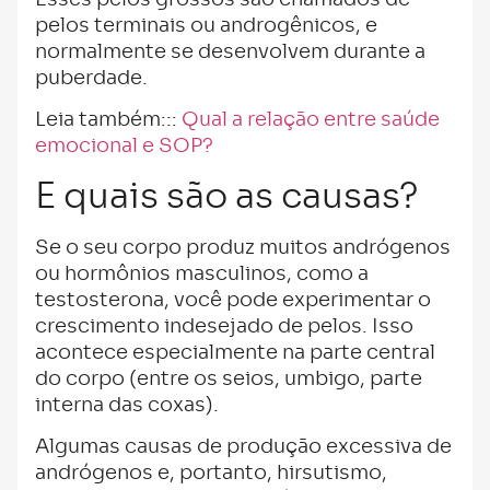
pelos terminais ou androgênicos, e
normalmente se desenvolvem durante a
puberdade.
Leia também:::
Qual a relação entre saúde
emocional e SOP?
E quais são as causas?
Se o seu corpo produz muitos andrógenos
ou hormônios masculinos, como a
testosterona, você pode experimentar o
crescimento indesejado de pelos. Isso
acontece especialmente na parte central
do corpo (entre os seios, umbigo, parte
interna das coxas).
Algumas causas de produção excessiva de
andrógenos e, portanto, hirsutismo,