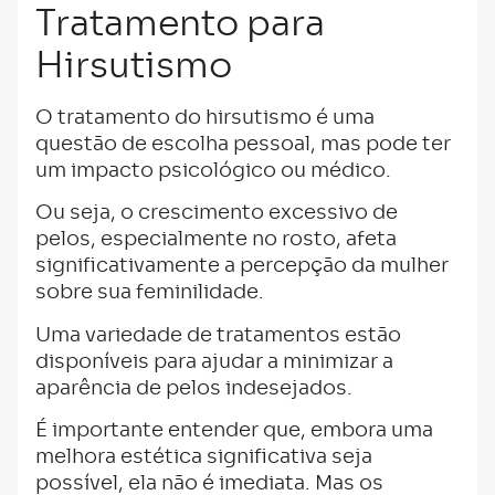
Tratamento para
Hirsutismo
O tratamento do hirsutismo é uma
questão de escolha pessoal, mas pode ter
um impacto psicológico ou médico.
Ou seja, o crescimento excessivo de
pelos, especialmente no rosto, afeta
significativamente a percepção da mulher
sobre sua feminilidade.
Uma variedade de tratamentos estão
disponíveis para ajudar a minimizar a
aparência de pelos indesejados.
É importante entender que, embora uma
melhora estética significativa seja
possível, ela não é imediata. Mas os