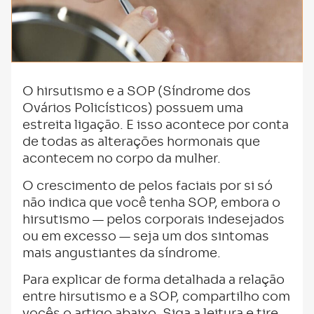
O hirsutismo e a SOP (Síndrome dos
Ovários Policísticos) possuem uma
estreita ligação. E isso acontece por conta
de todas as alterações hormonais que
acontecem no corpo da mulher.
O crescimento de pelos faciais por si só
não indica que você tenha SOP, embora o
hirsutismo — pelos corporais indesejados
ou em excesso — seja um dos sintomas
mais angustiantes da síndrome.
Para explicar de forma detalhada a relação
entre hirsutismo e a SOP, compartilho com