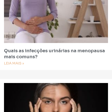
Quais as infecções urinárias na menopausa
mais comuns?
LEIA MAIS »