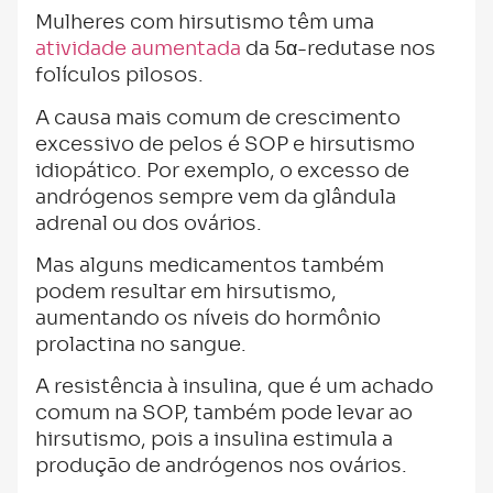
Mulheres com hirsutismo têm uma
atividade aumentada
da 5α-redutase nos
folículos pilosos.
A causa mais comum de crescimento
excessivo de pelos é SOP e hirsutismo
idiopático. Por exemplo, o excesso de
andrógenos sempre vem da glândula
adrenal ou dos ovários.
Mas alguns medicamentos também
podem resultar em hirsutismo,
aumentando os níveis do hormônio
prolactina no sangue.
A resistência à insulina, que é um achado
comum na SOP, também pode levar ao
hirsutismo, pois a insulina estimula a
produção de andrógenos nos ovários.