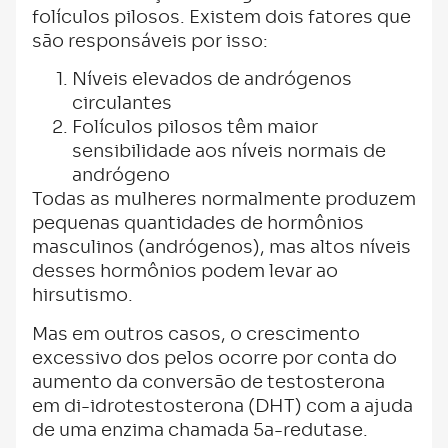
folículos pilosos. Existem dois fatores que
são responsáveis ​​por isso:
Níveis elevados de andrógenos
circulantes
Folículos pilosos têm maior
sensibilidade aos níveis normais de
andrógeno
Todas as mulheres normalmente produzem
pequenas quantidades de hormônios
masculinos (andrógenos), mas altos níveis
desses hormônios podem levar ao
hirsutismo.
Mas em outros casos, o crescimento
excessivo dos pelos ocorre por conta do
aumento da conversão de testosterona
em di-idrotestosterona (DHT) com a ajuda
de uma enzima chamada 5a-redutase.