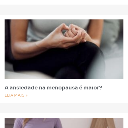
A ansiedade na menopausa é maior?
LEIA MAIS »