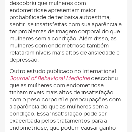
descobriu que mulheres com
endometriose apresentam maior
probabilidade de ter baixa autoestima,
sentir-se insatisfeitas com sua aparência e
ter problemas de imagem corporal do que
mulheres sem a condição. Além disso, as
mulheres com endometriose também
relataram níveis mais altos de ansiedade e
depressão.
Outro estudo publicado no International
Journal of Behavioral Medicine
descobriu
que as mulheres com endometriose
tinham níveis mais altos de insatisfação
com o peso corporal e preocupações com
a aparência do que as mulheres sem a
condição. Essa insatisfação pode ser
exacerbada pelos tratamentos para a
endometriose, que podem causar ganho