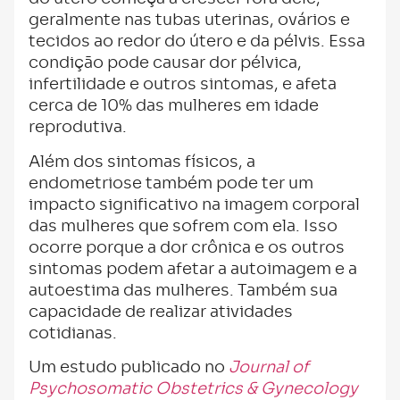
geralmente nas tubas uterinas, ovários e
tecidos ao redor do útero e da pélvis. Essa
condição pode causar dor pélvica,
infertilidade e outros sintomas, e afeta
cerca de 10% das mulheres em idade
reprodutiva.
Além dos sintomas físicos, a
endometriose também pode ter um
impacto significativo na imagem corporal
das mulheres que sofrem com ela. Isso
ocorre porque a dor crônica e os outros
sintomas podem afetar a autoimagem e a
autoestima das mulheres. Também sua
capacidade de realizar atividades
cotidianas.
Um estudo publicado no
Journal of
Psychosomatic Obstetrics & Gynecology