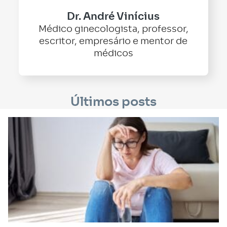
Dr. André Vinícius
Médico ginecologista, professor,
escritor, empresário e mentor de
médicos
Últimos posts