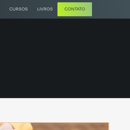
A
CURSOS
LIVROS
CONTATO