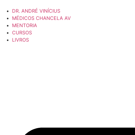
DR. ANDRÉ VINÍCIUS
MÉDICOS CHANCELA AV
MENTORIA
CURSOS
LIVROS