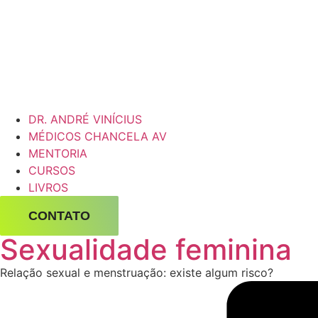
DR. ANDRÉ VINÍCIUS
MÉDICOS CHANCELA AV
MENTORIA
CURSOS
LIVROS
CONTATO
Sexualidade feminina
Relação sexual e menstruação: existe algum risco?