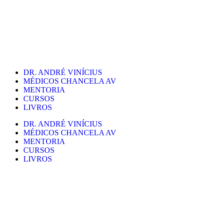
DR. ANDRÉ VINÍCIUS
MÉDICOS CHANCELA AV
MENTORIA
CURSOS
LIVROS
DR. ANDRÉ VINÍCIUS
MÉDICOS CHANCELA AV
MENTORIA
CURSOS
LIVROS