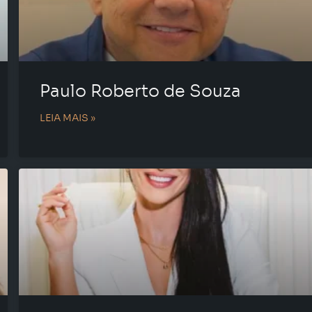
Paulo Roberto de Souza
LEIA MAIS »