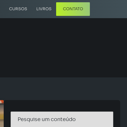
A
CURSOS
LIVROS
CONTATO