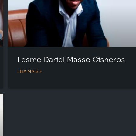
Lesme Dariel Masso Cisneros
LEIA MAIS »