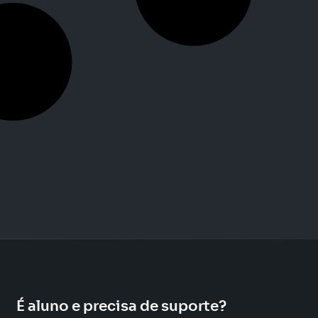
É aluno e precisa de suporte?