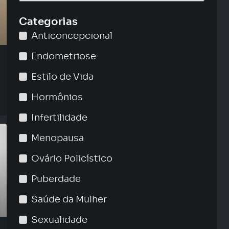
Categorias
Anticoncepcional
Endometriose
Estilo de Vida
Hormônios
Infertilidade
Menopausa
Ovário Policístico
Puberdade
Saúde da Mulher
Sexualidade