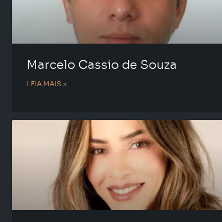
Marcelo Cassio de Souza
LEIA MAIS »