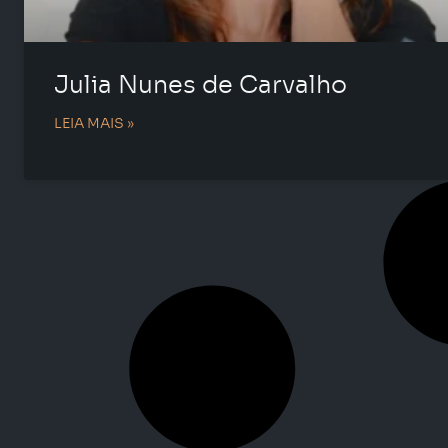
Julia Nunes de Carvalho
LEIA MAIS »