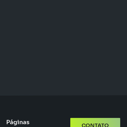
Páginas
CONTATO