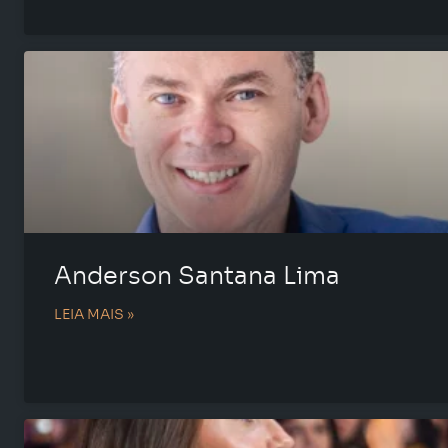
Anderson Santana Lima
LEIA MAIS »