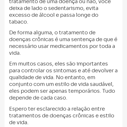
tratamento de uma doença ou não, você
deixa de lado o sedentarismo, evita
excesso de álcool e passa longe do
tabaco.
De forma alguma, o tratamento de
doenças crônicas é uma sentença de que é
necessário usar medicamentos por toda a
vida.
Em muitos casos, eles são importantes
para controlar os sintomas e até devolver a
qualidade de vida. No entanto, em
conjunto com um estilo de vida saudável,
eles podem ser apenas temporários. Tudo
depende de cada caso.
Espero ter esclarecido a relação entre
tratamentos de doenças crônicas e estilo
de vida.