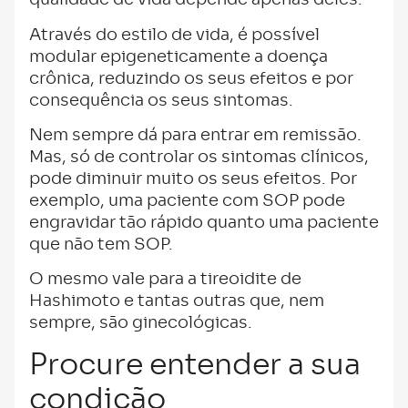
qualidade de vida depende apenas deles.
Através do estilo de vida, é possível
modular epigeneticamente a doença
crônica, reduzindo os seus efeitos e por
consequência os seus sintomas.
Nem sempre dá para entrar em remissão.
Mas, só de controlar os sintomas clínicos,
pode diminuir muito os seus efeitos. Por
exemplo, uma paciente com SOP pode
engravidar tão rápido quanto uma paciente
que não tem SOP.
O mesmo vale para a tireoidite de
Hashimoto e tantas outras que, nem
sempre, são ginecológicas.
Procure entender a sua
condição