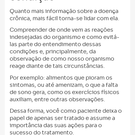
Quanto mais informação sobre a doença
crônica, mais fácil torna-se lidar com ela.
Compreender de onde vem as reações
indesejadas do organismo e como evitá-
las parte do entendimento dessas
condições e, principalmente, da
observação de como nosso organismo
reage diante de tais circunstâncias.
Por exemplo: alimentos que pioram os
sintomas, ou até amenizam, o que a falta
de sono gera, como os exercícios físicos
auxiliam, entre outras observações.
Dessa forma, você como paciente deixa o
papel de apenas ser tratado e assume a
importância das suas ações para o
sucesso do tratamento.