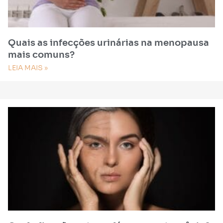
Quais as infecções urinárias na menopausa
mais comuns?
LEIA MAIS »