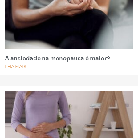
A ansiedade na menopausa é maior?
LEIA MAIS »