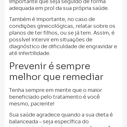
importante que seja seguido de forma
adequada em prol da sua própria saúde.
Também é importante, no caso de
condições ginecológicas, relatar sobre os
planos de ter filhos, ou se já tem. Assim, é
possível intervir em situações de
diagnóstico de dificuldade de engravidar e
até infertilidade.
Prevenir é sempre
melhor que remediar
Tenha sempre em mente que o maior
beneficiado pelo tratamento é você
mesmo, paciente!
Sua saúde agradece quando a sua dieta é
balanceada – seja específica do