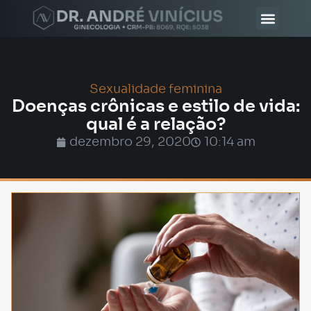
Sexualidade feminina
Doenças crônicas e estilo de vida:
qual é a relação?
dezembro 29, 2020
10:14 am