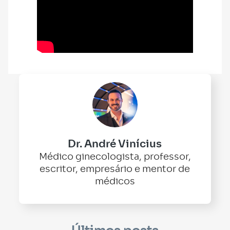
Dr. André Vinícius
Médico ginecologista, professor,
escritor, empresário e mentor de
médicos