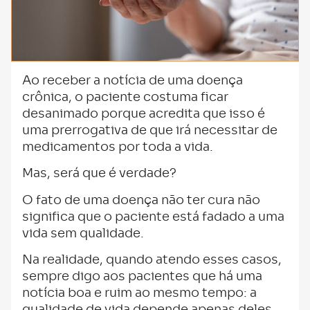
Ao receber a notícia de uma doença
crônica, o paciente costuma ficar
desanimado porque acredita que isso é
uma prerrogativa de que irá necessitar de
medicamentos por toda a vida.
Mas, será que é verdade?
O fato de uma doença não ter cura não
significa que o paciente está fadado a uma
vida sem qualidade.
Na realidade, quando atendo esses casos,
sempre digo aos pacientes que há uma
notícia boa e ruim ao mesmo tempo: a