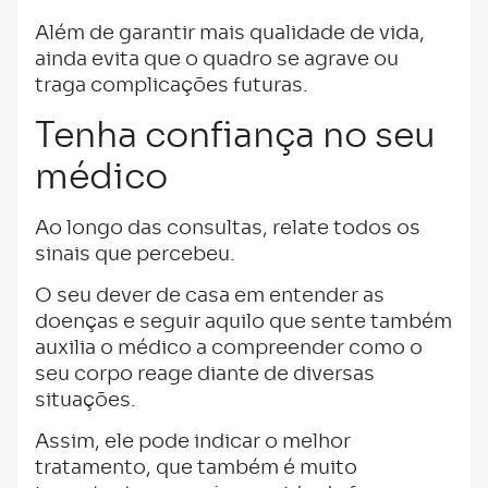
Além de garantir mais qualidade de vida,
ainda evita que o quadro se agrave ou
traga complicações futuras.
Tenha confiança no seu
médico
Ao longo das consultas, relate todos os
sinais que percebeu.
O seu dever de casa em entender as
doenças e seguir aquilo que sente também
auxilia o médico a compreender como o
seu corpo reage diante de diversas
situações.
Assim, ele pode indicar o melhor
tratamento, que também é muito