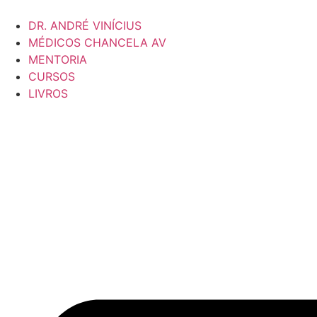
DR. ANDRÉ VINÍCIUS
MÉDICOS CHANCELA AV
MENTORIA
CURSOS
LIVROS