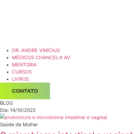
DR. ANDRÉ VINÍCIUS
MÉDICOS CHANCELA AV
MENTORIA
CURSOS
LIVROS
CONTATO
BLOG
Dia: 14/10/2022
Saúde da Mulher