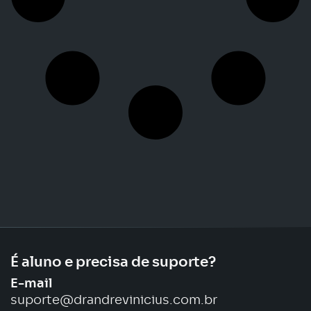
É aluno e precisa de suporte?
E-mail
suporte@drandrevinicius.com.br