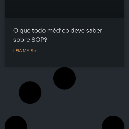
O que todo médico deve saber
sobre SOP?
LEIA MAIS »