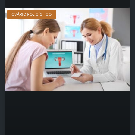
OVÁRIO POLICÍSTICO