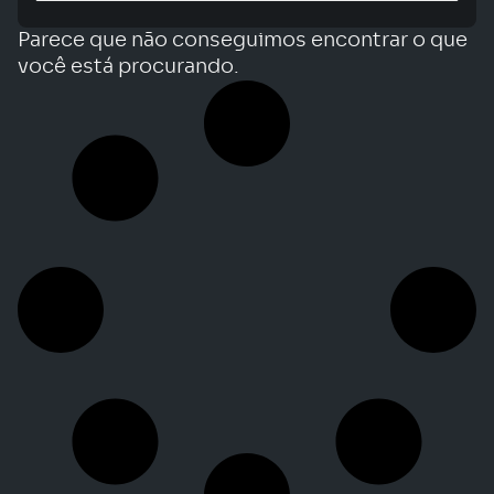
Parece que não conseguimos encontrar o que
você está procurando.