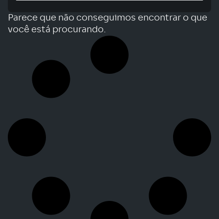
Parece que não conseguimos encontrar o que
você está procurando.