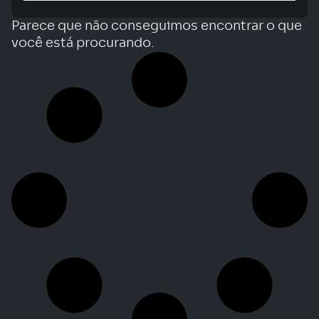
Parece que não conseguimos encontrar o que
você está procurando.