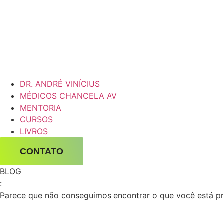
DR. ANDRÉ VINÍCIUS
MÉDICOS CHANCELA AV
MENTORIA
CURSOS
LIVROS
CONTATO
BLOG
:
Parece que não conseguimos encontrar o que você está p