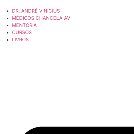
DR. ANDRÉ VINÍCIUS
MÉDICOS CHANCELA AV
MENTORIA
CURSOS
LIVROS