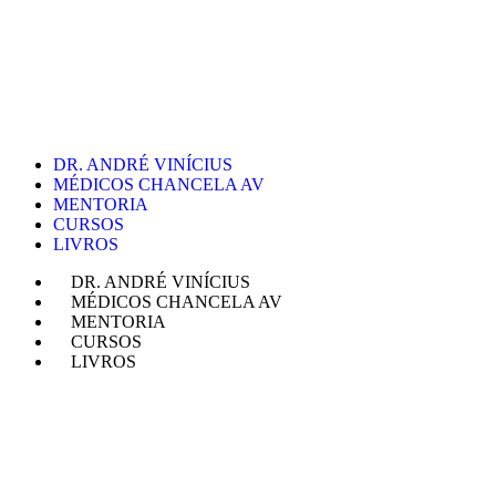
DR. ANDRÉ VINÍCIUS
MÉDICOS CHANCELA AV
MENTORIA
CURSOS
LIVROS
DR. ANDRÉ VINÍCIUS
MÉDICOS CHANCELA AV
MENTORIA
CURSOS
LIVROS