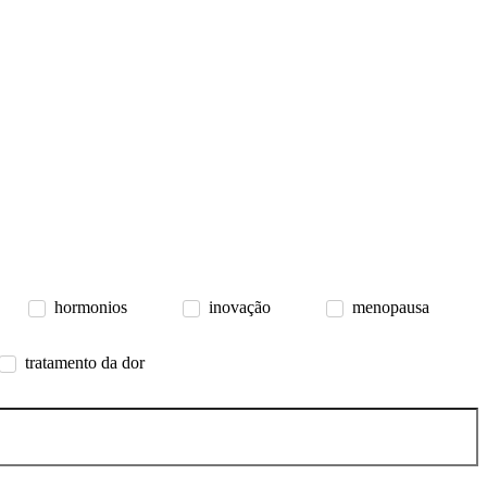
hormonios
inovação
menopausa
tratamento da dor