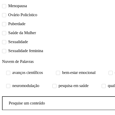
Menopausa
Ovário Policístico
Puberdade
Saúde da Mulher
Sexualidade
Sexualidade feminina
Nuvem de Palavras
avanços científicos
bem-estar emocional
neuromodulação
pesquisa em saúde
qual