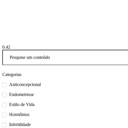
Categorias
Anticoncepcional
Endometriose
Estilo de Vida
Hormônios
Infertilidade