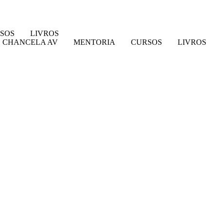
SOS
LIVROS
 CHANCELA AV
MENTORIA
CURSOS
LIVROS