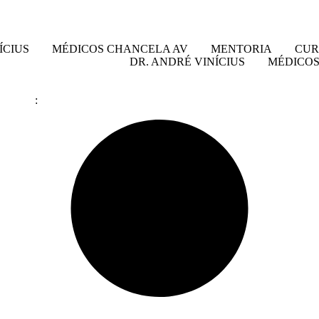
ÍCIUS
MÉDICOS CHANCELA AV
MENTORIA
CUR
DR. ANDRÉ VINÍCIUS
MÉDICOS
: