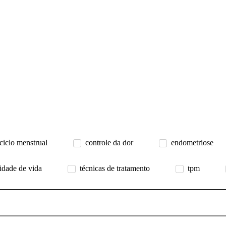
ciclo menstrual
controle da dor
endometriose
idade de vida
técnicas de tratamento
tpm