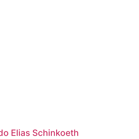
o Elias Schinkoeth