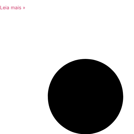
Leia mais »