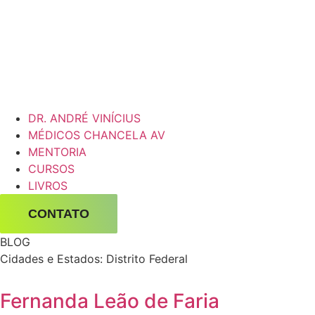
DR. ANDRÉ VINÍCIUS
MÉDICOS CHANCELA AV
MENTORIA
CURSOS
LIVROS
CONTATO
BLOG
Cidades e Estados: Distrito Federal
Fernanda Leão de Faria