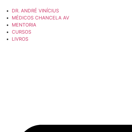
DR. ANDRÉ VINÍCIUS
MÉDICOS CHANCELA AV
MENTORIA
CURSOS
LIVROS