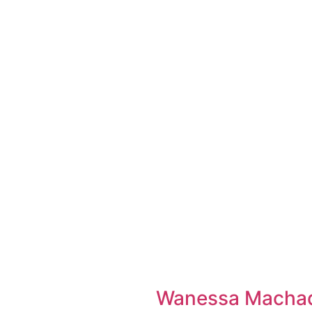
Wanessa Machad