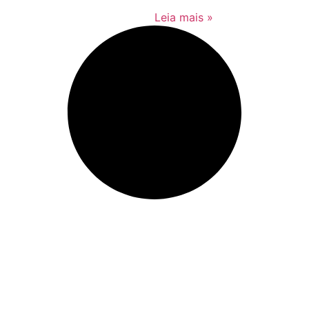
Leia mais »